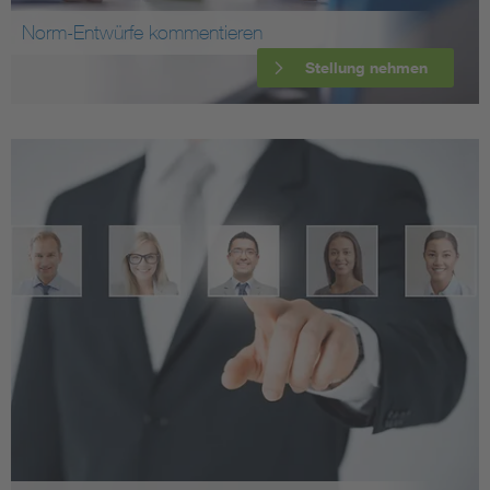
Norm-Entwürfe kommentieren
Stellung nehmen