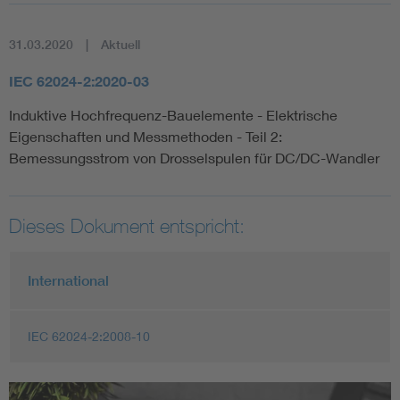
31.03.2020
Aktuell
IEC 62024-2:2020-03
Induktive Hochfrequenz-Bauelemente - Elektrische
Eigenschaften und Messmethoden - Teil 2:
Bemessungsstrom von Drosselspulen für DC/DC-Wandler
Dieses Dokument entspricht:
International
IEC 62024-2:2008-10