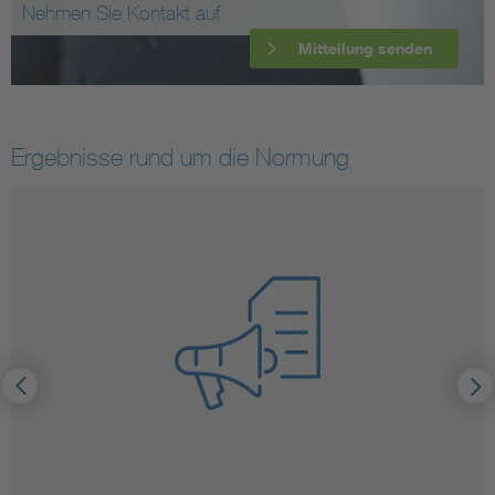
Nehmen Sie Kontakt auf
Mitteilung senden
Ergebnisse rund um die Normung