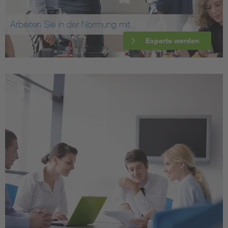
Arbeiten Sie in der Normung mit
Experte werden