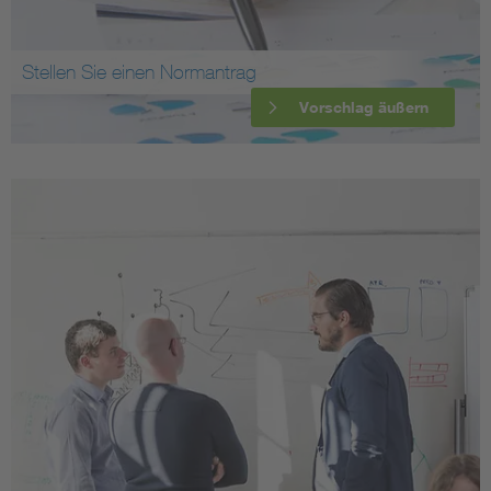
Stellen Sie einen Normantrag
Vorschlag äußern