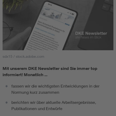
sdx15 / stock.adobe.com
Mit unserem DKE Newsletter sind Sie immer top
informiert!
Monatlich ...
fassen wir die wichtigsten Entwicklungen in der
Normung kurz zusammen
berichten wir über aktuelle Arbeitsergebnisse,
Publikationen und Entwürfe