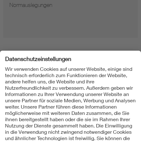
Hinweise zur Vervielfältigung von Normen
Folgen Sie uns
Kontakt