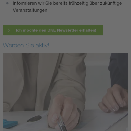
informieren wir Sie bereits frühzeitig über zukünftige
Veranstaltungen
Ich möchte den DKE Newsletter erhalten!
Werden Sie aktiv!