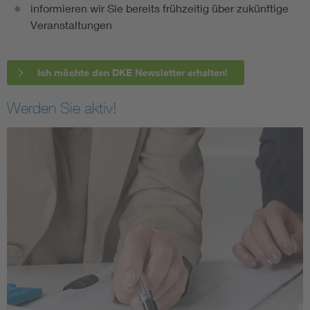
informieren wir Sie bereits frühzeitig über zukünftige
Veranstaltungen
Ich möchte den DKE Newsletter erhalten!
Werden Sie aktiv!