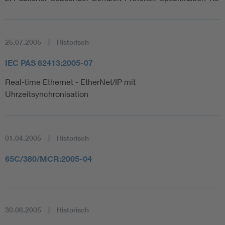
25.07.2005
Historisch
IEC PAS 62413:2005-07
Real-time Ethernet - EtherNet/IP mit
Uhrzeitsynchronisation
01.04.2005
Historisch
65C/380/MCR:2005-04
30.06.2005
Historisch