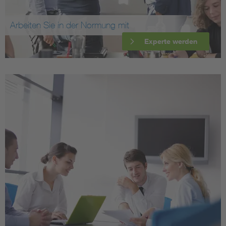
Arbeiten Sie in der Normung mit
Experte werden