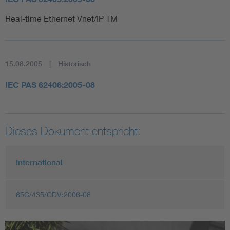
Real-time Ethernet Vnet/IP TM
15.08.2005
Historisch
IEC PAS 62406:2005-08
Dieses Dokument entspricht:
International
65C/435/CDV:2006-06