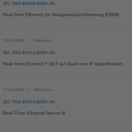
IEC PAS 62409:2005-06
Real-time Ethernet zur Anlagenautomatisierung (EPA)®
10.08.2005
Historisch
IEC PAS 62412:2005-08
Real-time Ethernet P-NET auf Basis von IP-Spezifikation
17.08.2005
Historisch
IEC PAS 62410:2005-08
Real-Time-Ethernet Sercos III