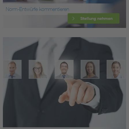
Norm-Entwürfe kommentieren
Stellung nehmen