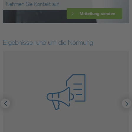
Nehmen Sie Kontakt auf
Mitteilung senden
Ergebnisse rund um die Normung