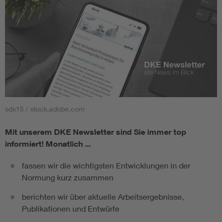
sdx15 / stock.adobe.com
Mit unserem DKE Newsletter sind Sie immer top
informiert!
Monatlich ...
fassen wir die wichtigsten Entwicklungen in der
Normung kurz zusammen
berichten wir über aktuelle Arbeitsergebnisse,
Publikationen und Entwürfe