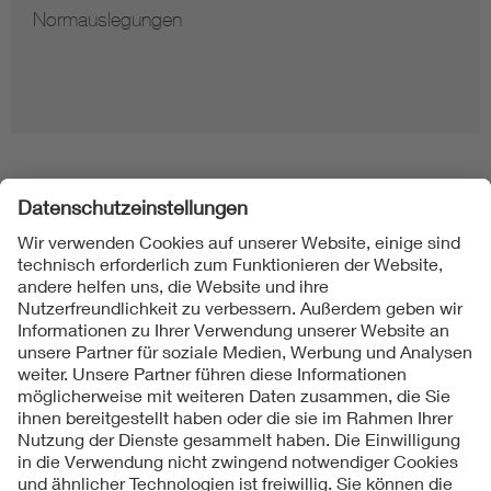
Normauslegungen
Folgen Sie uns
Kontakt