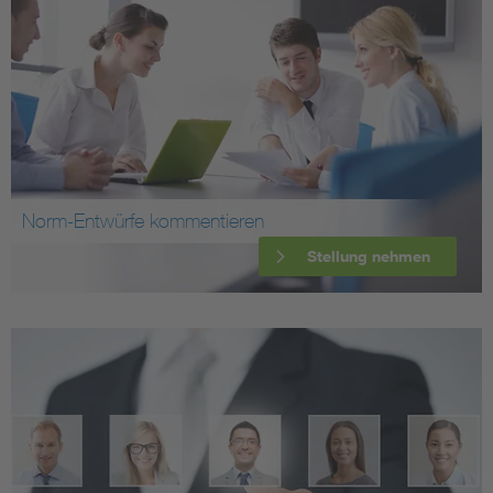
Norm-Entwürfe kommentieren
Stellung nehmen