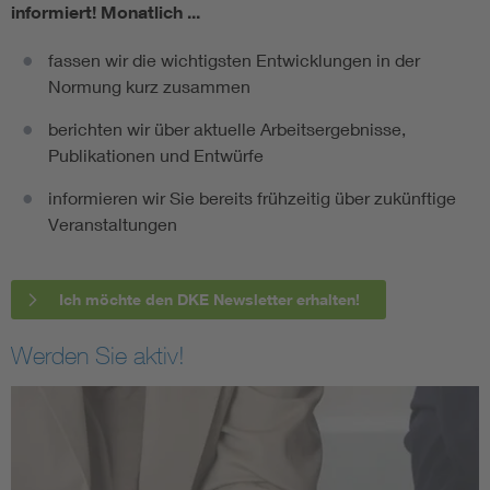
informiert!
Monatlich ...
fassen wir die wichtigsten Entwicklungen in der
Normung kurz zusammen
berichten wir über aktuelle Arbeitsergebnisse,
Publikationen und Entwürfe
informieren wir Sie bereits frühzeitig über zukünftige
Veranstaltungen
Ich möchte den DKE Newsletter erhalten!
Werden Sie aktiv!