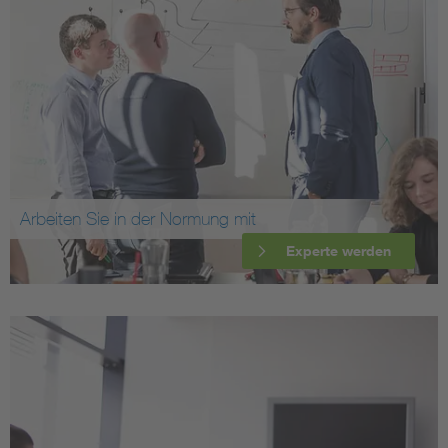
Arbeiten Sie in der Normung mit
Experte werden