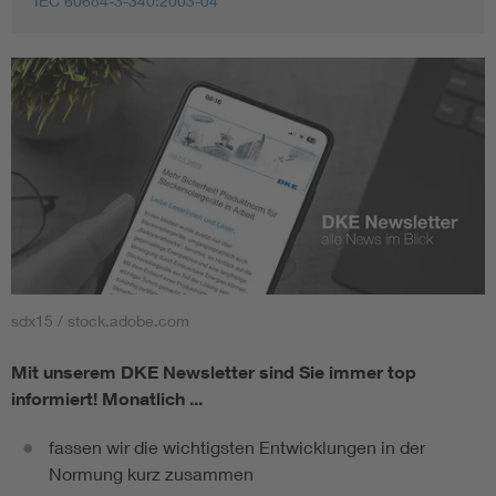
IEC 60684-3-340:2003-04
sdx15 / stock.adobe.com
Mit unserem DKE Newsletter sind Sie immer top
informiert!
Monatlich ...
fassen wir die wichtigsten Entwicklungen in der
Normung kurz zusammen