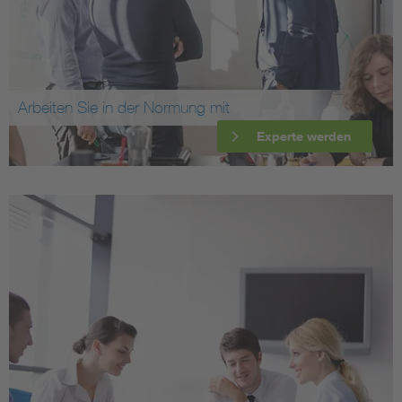
Arbeiten Sie in der Normung mit
Experte werden