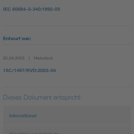
IEC 60684-3-340:1992-05
Entwurf war:
25.04.2003
Historisch
15C/1497/RVD:2003-04
Dieses Dokument entspricht:
International