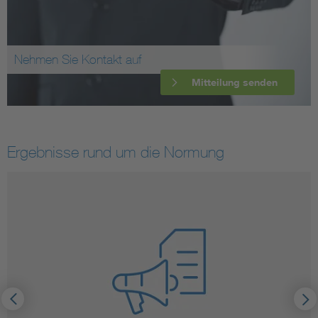
Nehmen Sie Kontakt auf
Mitteilung senden
Ergebnisse rund um die Normung