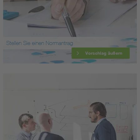
Stellen Sie einen Normantrag
Vorschlag äußern