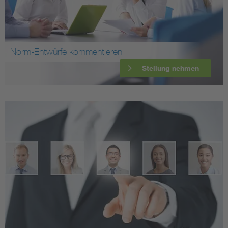
Norm-Entwürfe kommentieren
Stellung nehmen