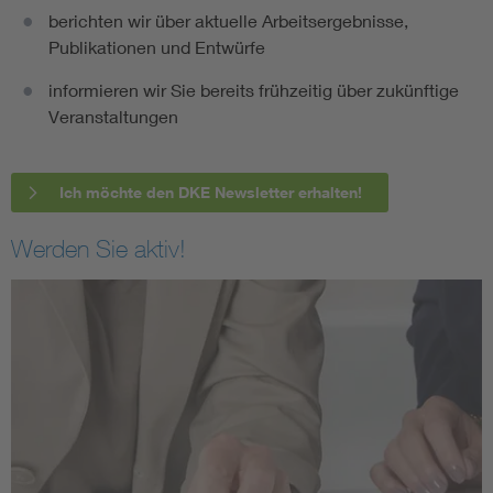
berichten wir über aktuelle Arbeitsergebnisse,
Publikationen und Entwürfe
informieren wir Sie bereits frühzeitig über zukünftige
Veranstaltungen
Ich möchte den DKE Newsletter erhalten!
Werden Sie aktiv!