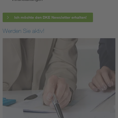
Ich möchte den DKE Newsletter erhalten!
Werden Sie aktiv!