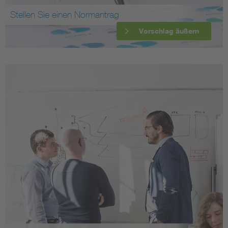
Stellen Sie einen Normantrag
Vorschlag äußern