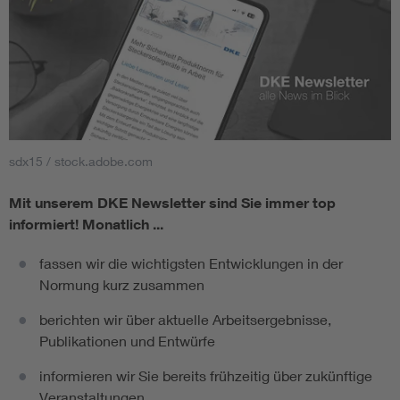
sdx15 / stock.adobe.com
Mit unserem DKE Newsletter sind Sie immer top
informiert!
Monatlich ...
fassen wir die wichtigsten Entwicklungen in der
Normung kurz zusammen
berichten wir über aktuelle Arbeitsergebnisse,
Publikationen und Entwürfe
informieren wir Sie bereits frühzeitig über zukünftige
Veranstaltungen