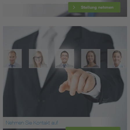
Stellung nehmen
Nehmen Sie Kontakt auf