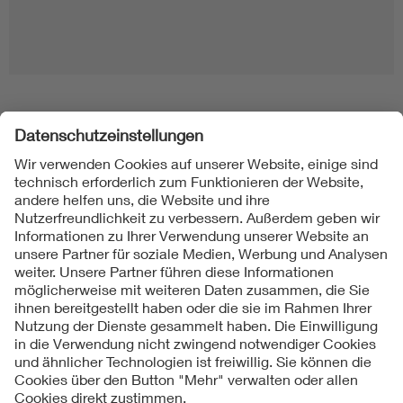
Folgen Sie uns
Kontakt
Impressum