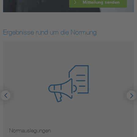
Mitteilung senden
Ergebnisse rund um die Normung
Normauslegungen