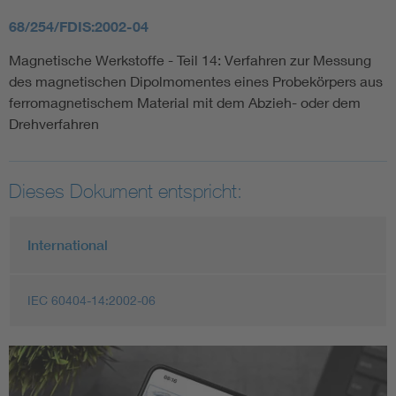
68/254/FDIS:2002-04
Magnetische Werkstoffe - Teil 14: Verfahren zur Messung
des magnetischen Dipolmomentes eines Probekörpers aus
ferromagnetischem Material mit dem Abzieh- oder dem
Drehverfahren
Dieses Dokument entspricht:
International
IEC 60404-14:2002-06