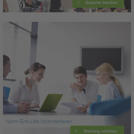
Experte werden
Norm-Entwürfe kommentieren
Stellung nehmen