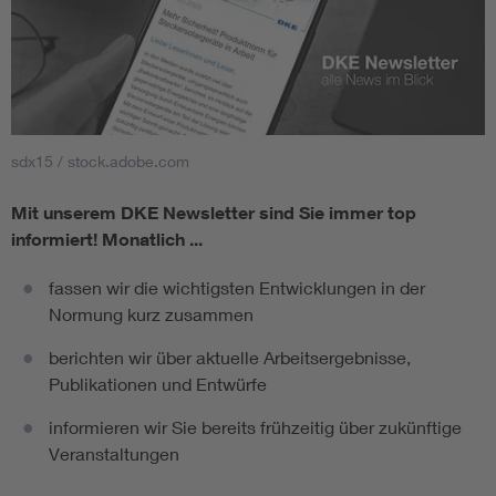
sdx15 / stock.adobe.com
Mit unserem DKE Newsletter sind Sie immer top
informiert!
Monatlich ...
fassen wir die wichtigsten Entwicklungen in der
Normung kurz zusammen
berichten wir über aktuelle Arbeitsergebnisse,
Publikationen und Entwürfe
informieren wir Sie bereits frühzeitig über zukünftige
Veranstaltungen