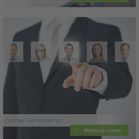
Nehmen Sie Kontakt auf
Mitteilung senden