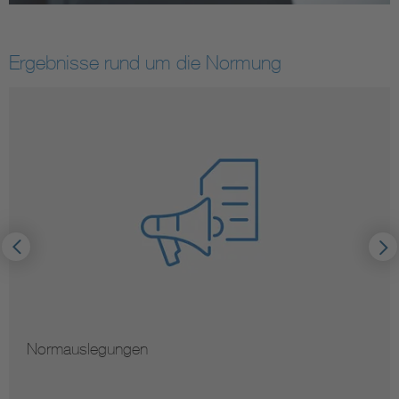
Ergebnisse rund um die Normung
Hinweise zur Vervielfältigung von Normen