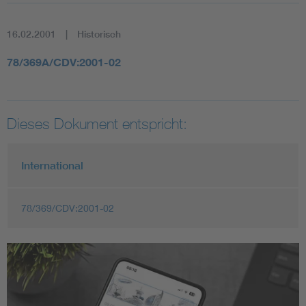
16.02.2001
Historisch
78/369A/CDV:2001-02
Dieses Dokument entspricht:
International
78/369/CDV:2001-02