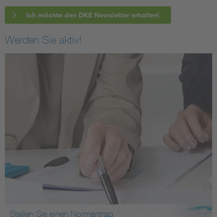
Ich möchte den DKE Newsletter erhalten!
Werden Sie aktiv!
Stellen Sie einen Normantrag