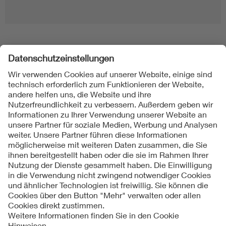
Folgen Sie uns
Kontakt
Impressum
Datenschutzinformationen
Cookie Hinweise