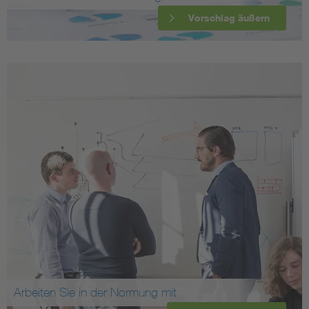
Vorschlag äußern
Arbeiten Sie in der Normung mit