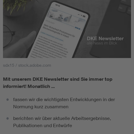
sdx15 / stock.adobe.com
Mit unserem DKE Newsletter sind Sie immer top
informiert!
Monatlich ...
fassen wir die wichtigsten Entwicklungen in der
Normung kurz zusammen
berichten wir über aktuelle Arbeitsergebnisse,
Publikationen und Entwürfe