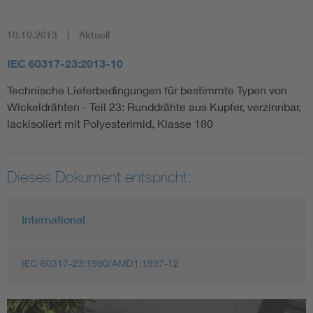
10.10.2013
Aktuell
IEC 60317-23:2013-10
Technische Lieferbedingungen für bestimmte Typen von
Wickeldrähten - Teil 23: Runddrähte aus Kupfer, verzinnbar,
lackisoliert mit Polyesterimid, Klasse 180
Dieses Dokument entspricht:
International
IEC 60317-23:1990/AMD1:1997-12