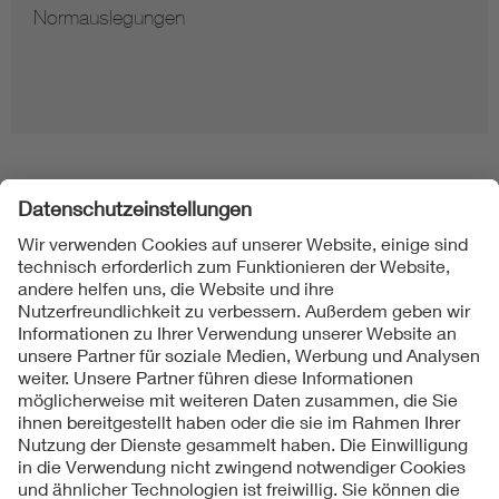
Normauslegungen
Folgen Sie uns
Kontakt