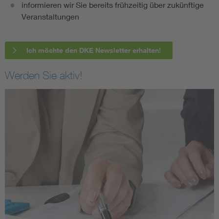
informieren wir Sie bereits frühzeitig über zukünftige
Veranstaltungen
Ich möchte den DKE Newsletter erhalten!
Werden Sie aktiv!