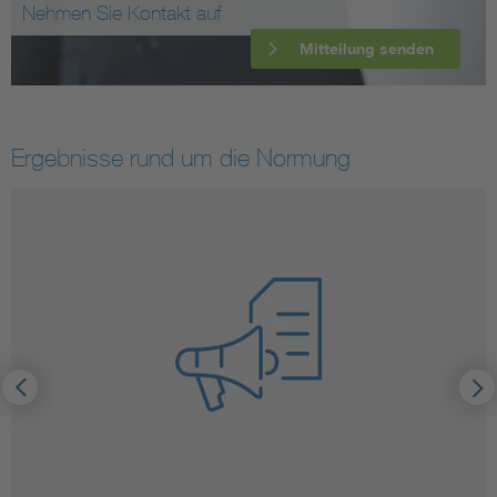
Nehmen Sie Kontakt auf
Mitteilung senden
Ergebnisse rund um die Normung