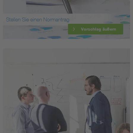
Stellen Sie einen Normantrag
Vorschlag äußern