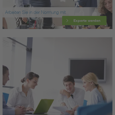
Arbeiten Sie in der Normung mit
Experte werden