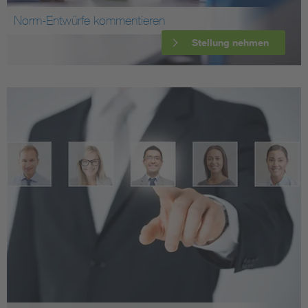
Norm-Entwürfe kommentieren
Stellung nehmen