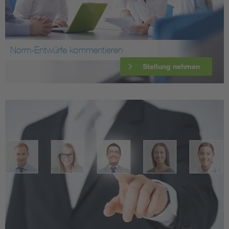
Norm-Entwürfe kommentieren
Stellung nehmen