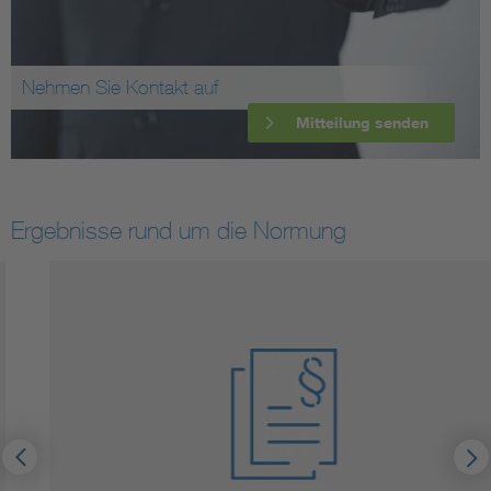
Nehmen Sie Kontakt auf
Mitteilung senden
Ergebnisse rund um die Normung