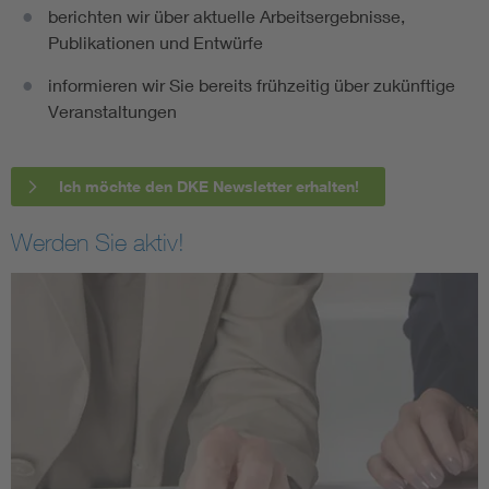
berichten wir über aktuelle Arbeitsergebnisse,
Publikationen und Entwürfe
informieren wir Sie bereits frühzeitig über zukünftige
Veranstaltungen
Ich möchte den DKE Newsletter erhalten!
Werden Sie aktiv!