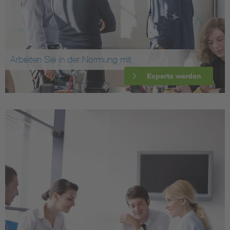
Arbeiten Sie in der Normung mit
Experte werden