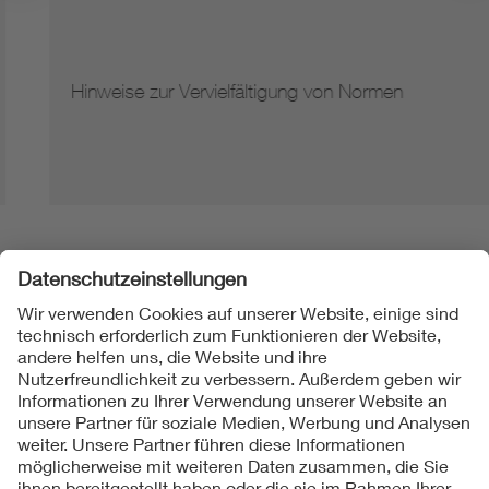
Hinweise zur Vervielfältigung von Normen
Folgen Sie uns