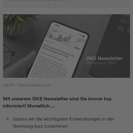
sdx15 / stock.adobe.com
Mit unserem DKE Newsletter sind Sie immer top
informiert!
Monatlich ...
fassen wir die wichtigsten Entwicklungen in der
Normung kurz zusammen