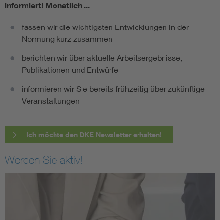
informiert!
Monatlich ...
fassen wir die wichtigsten Entwicklungen in der
Normung kurz zusammen
berichten wir über aktuelle Arbeitsergebnisse,
Publikationen und Entwürfe
informieren wir Sie bereits frühzeitig über zukünftige
Veranstaltungen
Ich möchte den DKE Newsletter erhalten!
Werden Sie aktiv!