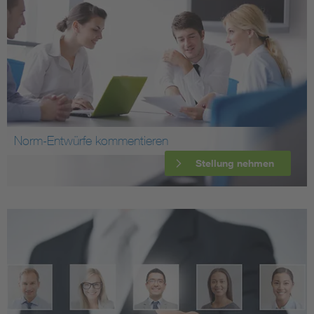
Norm-Entwürfe kommentieren
Stellung nehmen