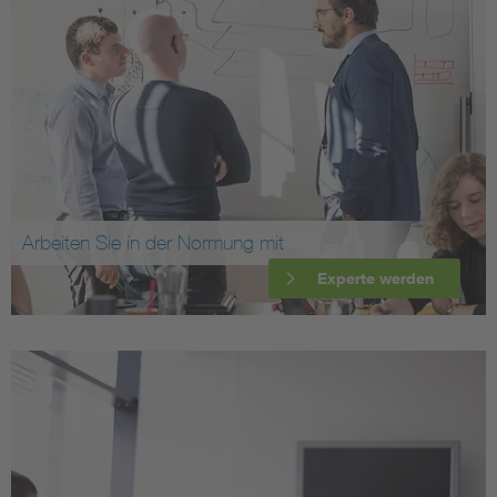
Arbeiten Sie in der Normung mit
Experte werden