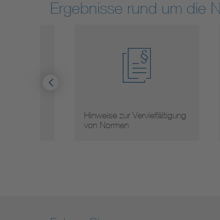
Ergebnisse rund um die 
Hinweise zur Vervielfältigung
Mit
von Normen
Nor