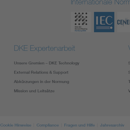
Internationale No
DKE Expertenarbeit
Unsere Gremien – DKE Technology
External Relations & Support
Abkürzungen in der Normung
Mission und Leitsätze
Cookie Hinweise
Compliance
Fragen und Hilfe
Jahresarchiv