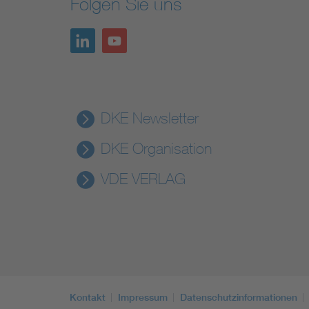
Folgen Sie uns
DKE Newsletter
DKE Organisation
VDE VERLAG
Kontakt
Impressum
Datenschutzinformationen