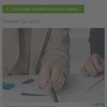
Ich möchte den DKE Newsletter erhalten!
Werden Sie aktiv!