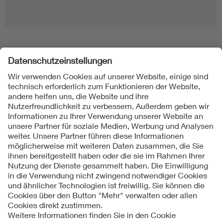
Folgen Sie uns
Kontakt
Impressum
Datenschutzinformationen