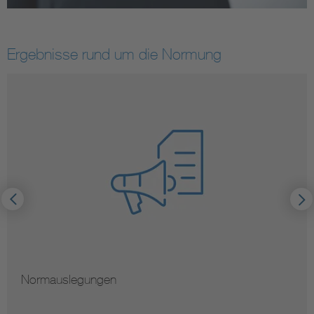
Ergebnisse rund um die Normung
Normauslegungen