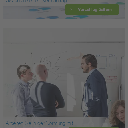
Stellen Sie einen Normantrag
Vorschlag äußern
Arbeiten Sie in der Normung mit