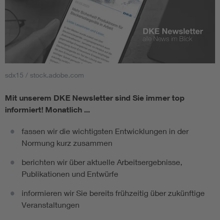
sdx15 / stock.adobe.com
Mit unserem DKE Newsletter sind Sie immer top
informiert!
Monatlich ...
fassen wir die wichtigsten Entwicklungen in der
Normung kurz zusammen
berichten wir über aktuelle Arbeitsergebnisse,
Publikationen und Entwürfe
informieren wir Sie bereits frühzeitig über zukünftige
Veranstaltungen