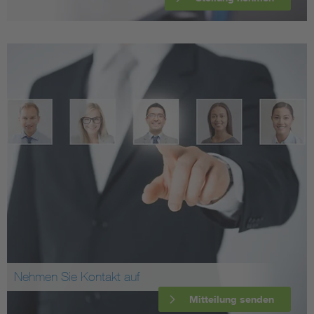
Nehmen Sie Kontakt auf
Mitteilung senden